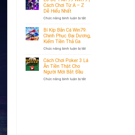
Cách
&
Cách Chơi Từ A – Z
Tính
Cách
Dễ Hiểu Nhất
Tài
Cược
ở
Chức năng bình luận bị tắt
Xỉu
Hiệu
Lô
Bóng
Quả
Đề
Đá
Bí Kíp Bắn Cá Win79:
1
Giúp
Chinh Phục Đại Dương,
Ăn
Bạn
Kiếm Tiền Thả Ga
99
Dễ
ở
Chức năng bình luận bị tắt
Win79
Dàng
Bí
|
Ăn
Kíp
Cách
Kèo
Cách Chơi Poker 3 Lá
Bắn
Chơi
Ăn Tiền Thật Cho
Cá
Từ
Người Mới Bắt Đầu
Win79:
A
ở
Chức năng bình luận bị tắt
Chinh
–
Cách
Phục
Z
Chơi
Đại
Dễ
Poker
Dương,
Hiểu
3
Kiếm
Nhất
Lá
Tiền
Ăn
Thả
Tiền
Ga
Thật
Cho
Người