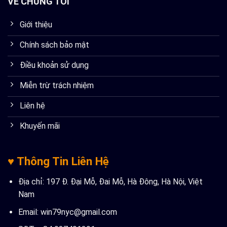
VỀ CHÚNG TÔI
Giới thiệu
Chính sách bảo mật
Điều khoản sử dụng
Miễn trừ trách nhiệm
Liên hệ
Khuyến mãi
♥ Thông Tin Liên Hệ
Địa chỉ: 197 Đ. Đại Mỗ, Đai Mỗ, Hà Đông, Hà Nội, Việt
Nam
Email: win79nyc@gmail.com