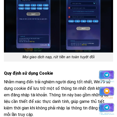
Mọi giao dịch nạp, rút tiền an toàn tuyệt đối
Quy định sử dụng Cookie
Nhằm mang đến trải nghiệm người dùng tốt nhất, Win79 sử
dụng cookie để lưu trữ một số thông tin nhất định khi anh
em đăng nhập tài khoản. Thông tin này bao gồm những dữ
liệu cần thiết để xác thực danh tính, giúp game thủ tiết
kiệm thời gian khi không phải nhập lại thông tin đăng nhập
mỗi lần truy cập.